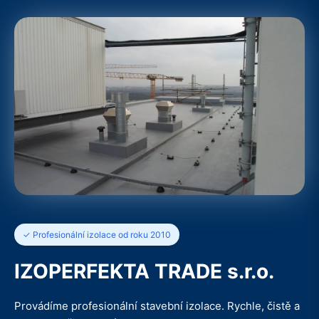
✓ Profesionální izolace od roku 2010
IZOPERFEKTA TRADE s.r.o.
Provádíme profesionální stavební izolace. Rychle, čistě a